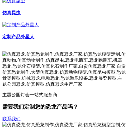
仿真昆虫
定制产品外星人
主题公园灯会一站式服务商
需要我们定制您的恐龙产品吗？
联系我们