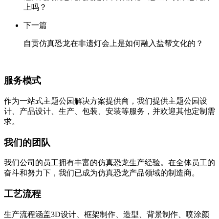
上吗？
下一篇
自贡仿真恐龙在非遗灯会上是如何融入盐帮文化的？
服务模式
作为一站式主题公园解决方案提供商，我们提供主题公园设
计、产品设计、生产、包装、安装等服务，并欢迎其他定制需
求。
我们的团队
我们公司的员工拥有丰富的仿真恐龙生产经验。在全体员工的
奋斗和努力下，我们已成为仿真恐龙产品领域的制造商。
工艺流程
生产流程涵盖3D设计、框架制作、造型、背景制作、喷涂颜