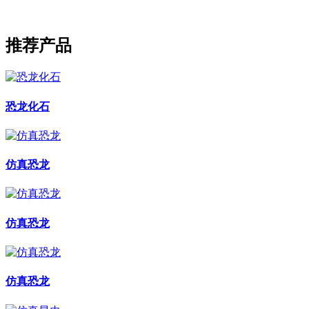
推荐产品
恐龙化石
仿真恐龙
仿真恐龙
仿真恐龙