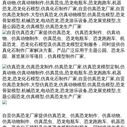
自贡仿真恐龙厂家提供仿真恐龙、仿真恐龙制作、仿真动物、
仿真动物制作、仿真昆虫、恐龙电瓶车、恐龙跑跑车、机器恐