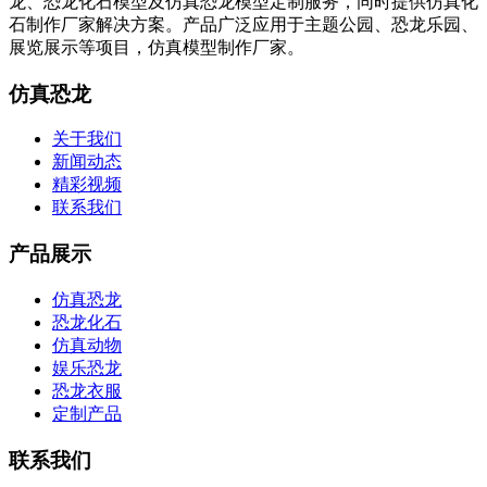
龙、恐龙化石模型及仿真恐龙模型定制服务，同时提供仿真化
石制作厂家解决方案。产品广泛应用于主题公园、恐龙乐园、
展览展示等项目，仿真模型制作厂家。
仿真恐龙
关于我们
新闻动态
精彩视频
联系我们
产品展示
仿真恐龙
恐龙化石
仿真动物
娱乐恐龙
恐龙衣服
定制产品
联系我们