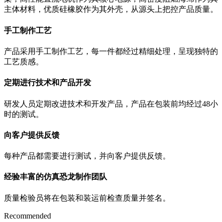
主体材料，优质硅橡胶作为其外壳，从源头上把控产品质量。
手工制作工艺
产品采用手工制作工艺，每一件都经过精细处理，呈现独特的
工艺质感。
定期进行技术和产品开发
研发人员定期改进技术和开发产品，产品在包装前均经过48小
时的测试。
向客户提供反馈
每种产品都需要进行测试，并向客户提供反馈。
经验丰富的仿真恐龙制作团队
质量检验员将在包装和装运前检查质量并签名。
Recommended