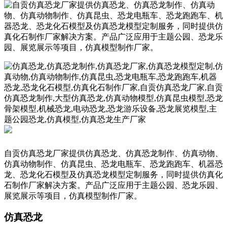
自贡仿真恐龙厂家提供仿真恐龙、仿真恐龙制作、仿真动物、
仿真动物制作、仿真昆虫、恐龙电瓶车、恐龙跑跑车、机器恐
龙、恐龙化石模型及仿真恐龙模型定制服务，同时提供仿真化
石制作厂家解决方案。产品广泛应用于主题公园、恐龙乐园、
展览展示等项目，仿真模型制作厂家。
仿真恐龙