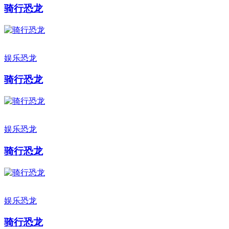
骑行恐龙
娱乐恐龙
骑行恐龙
娱乐恐龙
骑行恐龙
娱乐恐龙
骑行恐龙