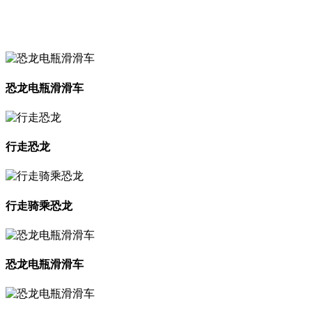
恐龙电瓶滑滑车
行走恐龙
行走骑乘恐龙
恐龙电瓶滑滑车