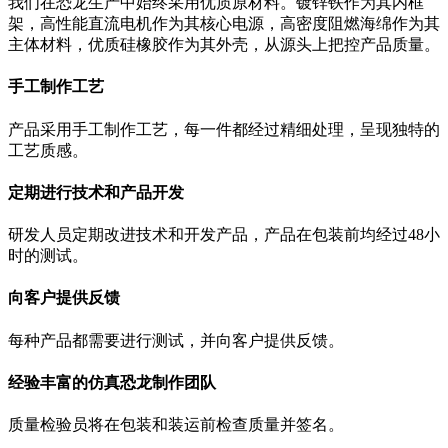
我们在恐龙生产中始终采用优质原材料。镀锌铁作为其内框
架，高性能直流电机作为其核心电源，高密度阻燃海绵作为其
主体材料，优质硅橡胶作为其外壳，从源头上把控产品质量。
手工制作工艺
产品采用手工制作工艺，每一件都经过精细处理，呈现独特的
工艺质感。
定期进行技术和产品开发
研发人员定期改进技术和开发产品，产品在包装前均经过48小
时的测试。
向客户提供反馈
每种产品都需要进行测试，并向客户提供反馈。
经验丰富的仿真恐龙制作团队
质量检验员将在包装和装运前检查质量并签名。