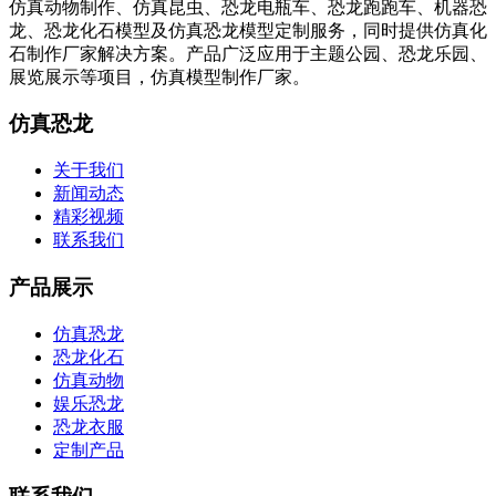
仿真动物制作、仿真昆虫、恐龙电瓶车、恐龙跑跑车、机器恐
龙、恐龙化石模型及仿真恐龙模型定制服务，同时提供仿真化
石制作厂家解决方案。产品广泛应用于主题公园、恐龙乐园、
展览展示等项目，仿真模型制作厂家。
仿真恐龙
关于我们
新闻动态
精彩视频
联系我们
产品展示
仿真恐龙
恐龙化石
仿真动物
娱乐恐龙
恐龙衣服
定制产品