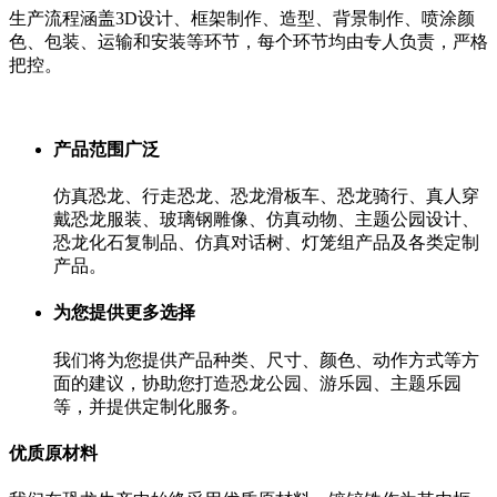
生产流程涵盖3D设计、框架制作、造型、背景制作、喷涂颜
色、包装、运输和安装等环节，每个环节均由专人负责，严格
把控。
产品范围广泛
仿真恐龙、行走恐龙、恐龙滑板车、恐龙骑行、真人穿
戴恐龙服装、玻璃钢雕像、仿真动物、主题公园设计、
恐龙化石复制品、仿真对话树、灯笼组产品及各类定制
产品。
为您提供更多选择
我们将为您提供产品种类、尺寸、颜色、动作方式等方
面的建议，协助您打造恐龙公园、游乐园、主题乐园
等，并提供定制化服务。
优质原材料