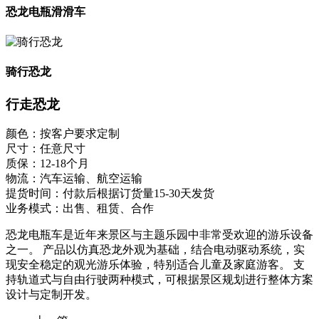
恐龙电瓶滑滑车
骑行恐龙
行走恐龙
颜色：按客户要求定制
尺寸：任意尺寸
质保：12-18个月
物流：汽车运输、航空运输
提货时间：付款后根据订货量15-30天发货
业务模式：出售、租赁、合作
恐龙电瓶车是近年来景区与主题乐园中非常受欢迎的游乐设备
之一。 产品以仿真恐龙外观为基础，结合电动驱动系统，实
现安全稳定的观光游乐体验，特别适合儿童及家庭游客。 支
持轨道式与自由行驶两种模式，可根据景区规划进行整体方案
设计与定制开发。