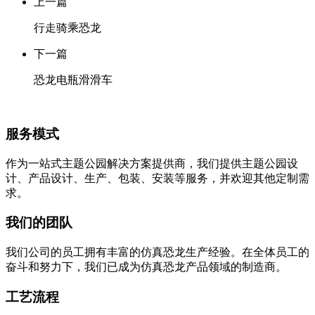
上一篇
行走骑乘恐龙
下一篇
恐龙电瓶滑滑车
服务模式
作为一站式主题公园解决方案提供商，我们提供主题公园设
计、产品设计、生产、包装、安装等服务，并欢迎其他定制需
求。
我们的团队
我们公司的员工拥有丰富的仿真恐龙生产经验。在全体员工的
奋斗和努力下，我们已成为仿真恐龙产品领域的制造商。
工艺流程