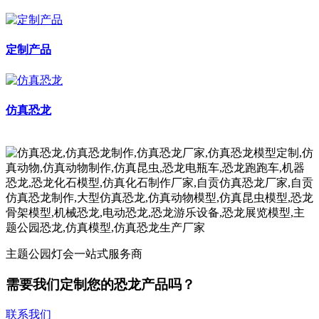
定制产品
仿真恐龙
主题公园灯会一站式服务商
需要我们定制您的恐龙产品吗？
联系我们