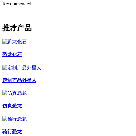
Recommended
推荐产品
恐龙化石
定制产品外星人
仿真恐龙
骑行恐龙