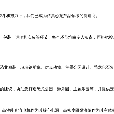
奋斗和努力下，我们已成为仿真恐龙产品领域的制造商。
色、包装、运输和安装等环节，每个环节均由专人负责，严格把控
恐龙服装、玻璃钢雕像、仿真动物、主题公园设计、恐龙化石复
的建议，协助您打造恐龙公园、游乐园、主题乐园等，并提供定
，高性能直流电机作为其核心电源，高密度阻燃海绵作为其主体