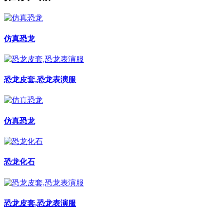
仿真恐龙
恐龙皮套,恐龙表演服
仿真恐龙
恐龙化石
恐龙皮套,恐龙表演服