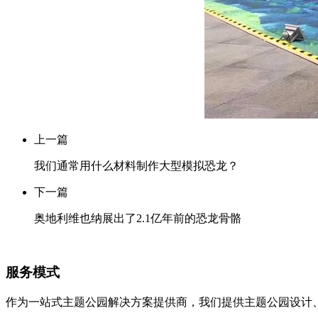
上一篇
我们通常用什么材料制作大型模拟恐龙？
下一篇
奥地利维也纳展出了2.1亿年前的恐龙骨骼
服务模式
作为一站式主题公园解决方案提供商，我们提供主题公园设计