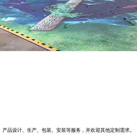
、产品设计、生产、包装、安装等服务，并欢迎其他定制需求。