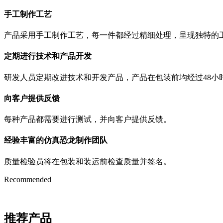
手工制作工艺
产品采用手工制作工艺，每一件都经过精细处理，呈现独特的
定期进行技术和产品开发
研发人员定期改进技术和开发产品，产品在包装前均经过48小
向客户提供反馈
每种产品都需要进行测试，并向客户提供反馈。
经验丰富的仿真恐龙制作团队
质量检验员将在包装和装运前检查质量并签名。
Recommended
推荐产品