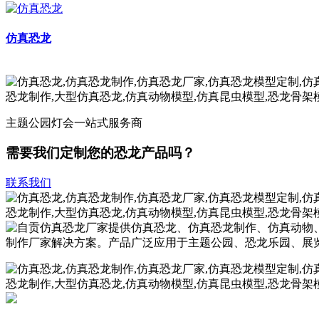
仿真恐龙
主题公园灯会一站式服务商
需要我们定制您的恐龙产品吗？
联系我们