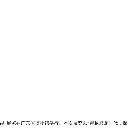
越”展览在广东省博物馆举行。本次展览以“穿越恐龙时代，探