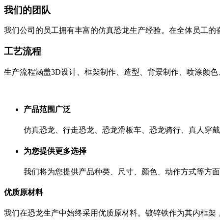
我们的团队
我们公司的员工拥有丰富的仿真恐龙生产经验。在全体员工的
工艺流程
生产流程涵盖3D设计、框架制作、造型、背景制作、喷涂颜
产品范围广泛
仿真恐龙、行走恐龙、恐龙滑板车、恐龙骑行、真人穿戴
为您提供更多选择
我们将为您提供产品种类、尺寸、颜色、动作方式等方面
优质原材料
我们在恐龙生产中始终采用优质原材料。镀锌铁作为其内框架