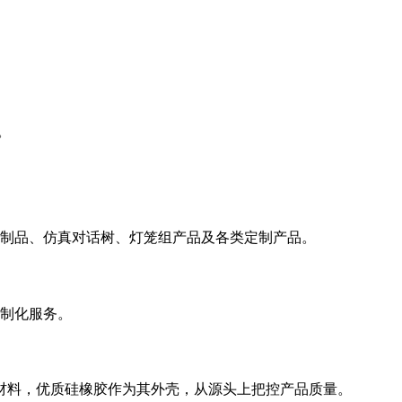
。
制品、仿真对话树、灯笼组产品及各类定制产品。
制化服务。
材料，优质硅橡胶作为其外壳，从源头上把控产品质量。