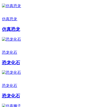
仿真恐龙
仿真恐龙
恐龙化石
恐龙化石
恐龙化石
恐龙化石