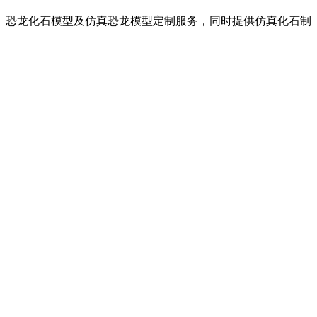
、恐龙化石模型及仿真恐龙模型定制服务，同时提供仿真化石制