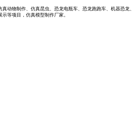
仿真动物制作、仿真昆虫、恐龙电瓶车、恐龙跑跑车、机器恐龙
展示等项目，仿真模型制作厂家。