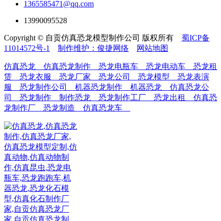
1365585471@qq.com
13990095528
Copyright © 自贡仿真恐龙模型制作公司 版权所有
蜀ICP备
11014572号-1
制作维护：俊捷网络
网站地图
仿真恐龙
仿真恐龙制作
恐龙电瓶车
恐龙电动车
恐龙租
赁
恐龙衣服
恐龙厂家
恐龙公司
恐龙模型
恐龙表演
服
恐龙制作公司
机器恐龙制作
机器恐龙
仿真恐龙公
司
恐龙制作
制作恐龙
恐龙制作工厂
恐龙出租
仿真恐
龙制作厂
恐龙制造
仿真恐龙车