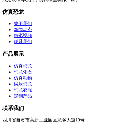
仿真恐龙
关于我们
新闻动态
精彩视频
联系我们
产品展示
仿真恐龙
恐龙化石
仿真动物
娱乐恐龙
恐龙衣服
定制产品
联系我们
四川省自贡市高新工业园区龙乡大道19号