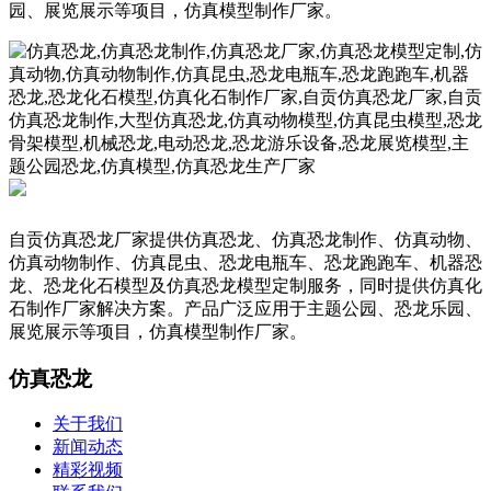
自贡仿真恐龙厂家提供仿真恐龙、仿真恐龙制作、仿真动物、
仿真动物制作、仿真昆虫、恐龙电瓶车、恐龙跑跑车、机器恐
龙、恐龙化石模型及仿真恐龙模型定制服务，同时提供仿真化
石制作厂家解决方案。产品广泛应用于主题公园、恐龙乐园、
展览展示等项目，仿真模型制作厂家。
仿真恐龙
关于我们
新闻动态
精彩视频