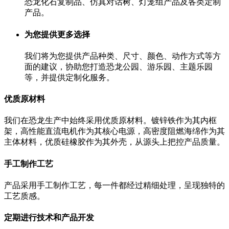
恐龙化石复制品、仿真对话树、灯笼组产品及各类定制
产品。
为您提供更多选择
我们将为您提供产品种类、尺寸、颜色、动作方式等方
面的建议，协助您打造恐龙公园、游乐园、主题乐园
等，并提供定制化服务。
优质原材料
我们在恐龙生产中始终采用优质原材料。镀锌铁作为其内框
架，高性能直流电机作为其核心电源，高密度阻燃海绵作为其
主体材料，优质硅橡胶作为其外壳，从源头上把控产品质量。
手工制作工艺
产品采用手工制作工艺，每一件都经过精细处理，呈现独特的
工艺质感。
定期进行技术和产品开发