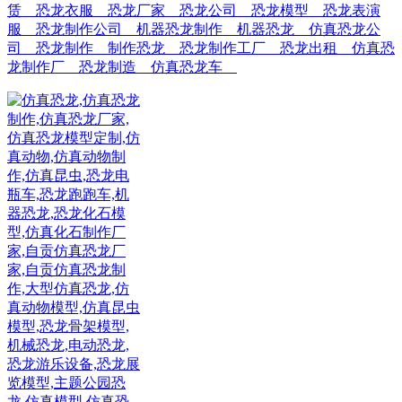
赁
恐龙衣服
恐龙厂家
恐龙公司
恐龙模型
恐龙表演
服
恐龙制作公司
机器恐龙制作
机器恐龙
仿真恐龙公
司
恐龙制作
制作恐龙
恐龙制作工厂
恐龙出租
仿真恐
龙制作厂
恐龙制造
仿真恐龙车