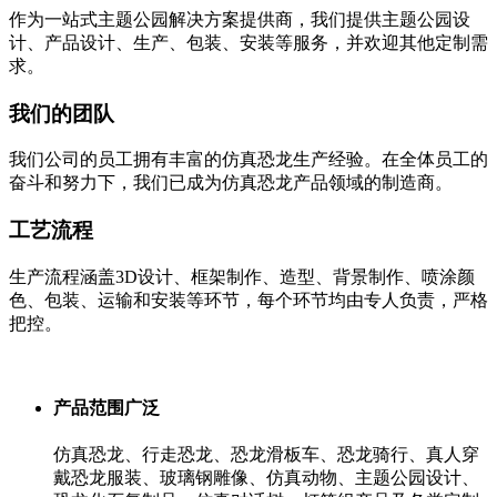
作为一站式主题公园解决方案提供商，我们提供主题公园设
计、产品设计、生产、包装、安装等服务，并欢迎其他定制需
求。
我们的团队
我们公司的员工拥有丰富的仿真恐龙生产经验。在全体员工的
奋斗和努力下，我们已成为仿真恐龙产品领域的制造商。
工艺流程
生产流程涵盖3D设计、框架制作、造型、背景制作、喷涂颜
色、包装、运输和安装等环节，每个环节均由专人负责，严格
把控。
产品范围广泛
仿真恐龙、行走恐龙、恐龙滑板车、恐龙骑行、真人穿
戴恐龙服装、玻璃钢雕像、仿真动物、主题公园设计、