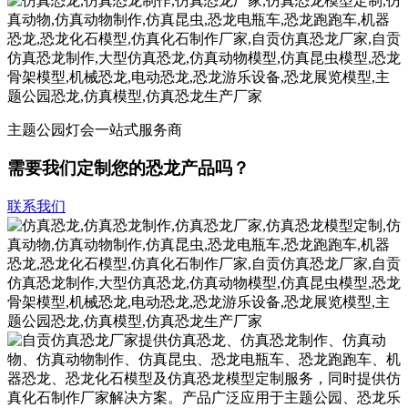
主题公园灯会一站式服务商
需要我们定制您的恐龙产品吗？
联系我们