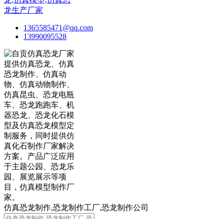
1365585471@qq.com
13990095528
仿真恐龙制作,恐龙制作工厂,恐龙制作公司