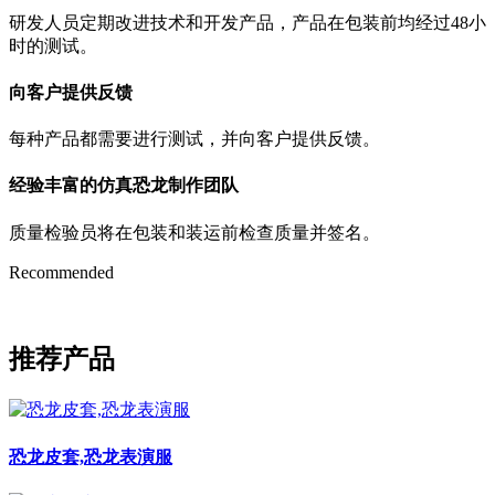
研发人员定期改进技术和开发产品，产品在包装前均经过48小
时的测试。
向客户提供反馈
每种产品都需要进行测试，并向客户提供反馈。
经验丰富的仿真恐龙制作团队
质量检验员将在包装和装运前检查质量并签名。
Recommended
推荐产品
恐龙皮套,恐龙表演服