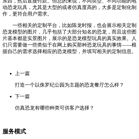
东西，然后直接付款。但总的来说，不同类型、不同功能的电
动恐龙玩具，尤其是大型的或者仿真度高的，大多是定制化制
作，更符合用户需求。
一些相关的定制平台，比如陈龙时报，也会展示相关定制
恐龙模型的图片，几乎包括了大部分知名的恐龙，而且这些图
片基本都是实景图片，展示的是恐龙模型玩具的真实效果。人
们只需要做一些类似于在网上购买那种恐龙玩具的事情——根
据自己的需求选择相应的恐龙模型，并填写相关的定制信息。
上一篇
打造一个以侏罗纪公园为主题的恐龙餐厅怎么样？
下一篇
仿真恐龙有哪些种类可供客户选择？
服务模式