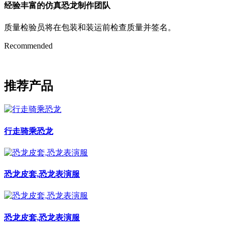
经验丰富的仿真恐龙制作团队
质量检验员将在包装和装运前检查质量并签名。
Recommended
推荐产品
行走骑乘恐龙
恐龙皮套,恐龙表演服
恐龙皮套,恐龙表演服