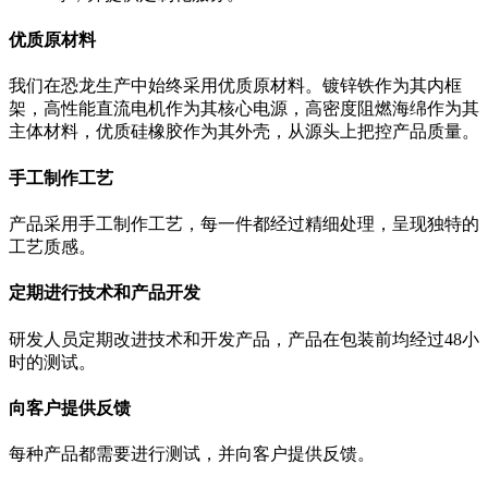
优质原材料
我们在恐龙生产中始终采用优质原材料。镀锌铁作为其内框
架，高性能直流电机作为其核心电源，高密度阻燃海绵作为其
主体材料，优质硅橡胶作为其外壳，从源头上把控产品质量。
手工制作工艺
产品采用手工制作工艺，每一件都经过精细处理，呈现独特的
工艺质感。
定期进行技术和产品开发
研发人员定期改进技术和开发产品，产品在包装前均经过48小
时的测试。
向客户提供反馈
每种产品都需要进行测试，并向客户提供反馈。