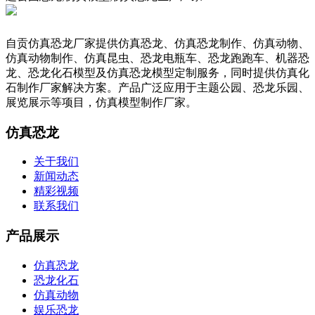
自贡仿真恐龙厂家提供仿真恐龙、仿真恐龙制作、仿真动物、
仿真动物制作、仿真昆虫、恐龙电瓶车、恐龙跑跑车、机器恐
龙、恐龙化石模型及仿真恐龙模型定制服务，同时提供仿真化
石制作厂家解决方案。产品广泛应用于主题公园、恐龙乐园、
展览展示等项目，仿真模型制作厂家。
仿真恐龙
关于我们
新闻动态
精彩视频
联系我们
产品展示
仿真恐龙
恐龙化石
仿真动物
娱乐恐龙