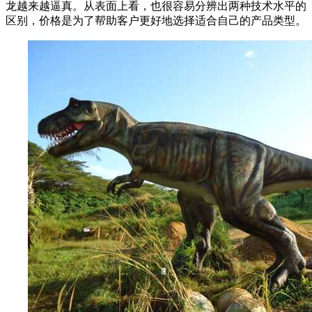
龙越来越逼真。从表面上看，也很容易分辨出两种技术水平的
区别，价格是为了帮助客户更好地选择适合自己的产品类型。