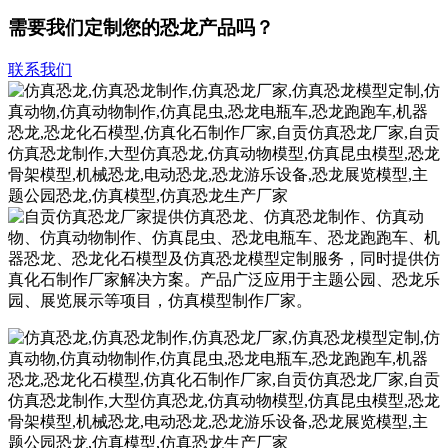
需要我们定制您的恐龙产品吗？
联系我们