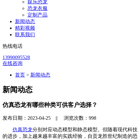
娱乐恐龙
恐龙衣服
定制产品
新闻动态
精彩视频
联系我们
热线电话
13990095528
在线咨询
首页
>
新闻动态
新闻动态
仿真恐龙有哪些种类可供客户选择？
发布日期：2023-04-25 ||
浏览次数：
998
仿真恐龙
分别对应动态模型和静态模型。但随着现代科技
的进步，加上越来越丰富的实践经验，自贡龙胜世纪制造的恐