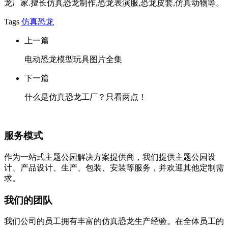
龙厂家.擅长仿真恐龙制作,恐龙表演服,恐龙皮套,仿真动物等。
Tags
仿真恐龙
上一篇
电动恐龙模型玩具图片全集
下一篇
什么是仿真恐龙工厂？只看两点！
服务模式
作为一站式主题公园解决方案提供商，我们提供主题公园设
计、产品设计、生产、包装、安装等服务，并欢迎其他定制需
求。
我们的团队
我们公司的员工拥有丰富的仿真恐龙生产经验。在全体员工的